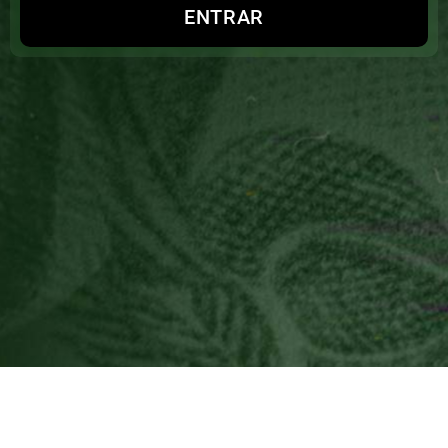
ENTRAR