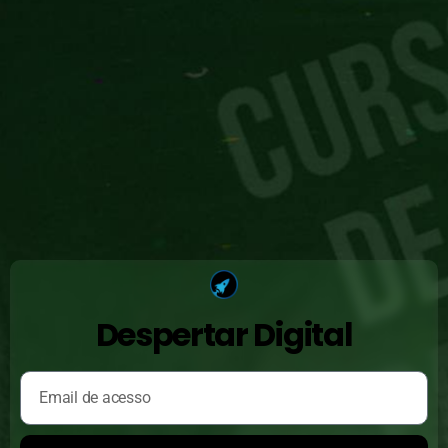
Despertar Digital