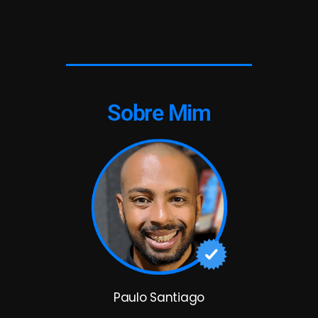
Sobre Mim
Paulo Santiago