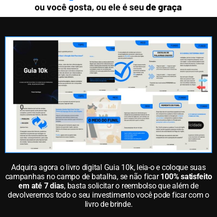
Adquira agora o livro digital Guia 10k, leia-o e coloque suas
campanhas no campo de batalha, se não ficar
100% satisfeito
em até 7 dias
, basta solicitar o reembolso que além de
devolveremos todo o seu investimento você pode ficar com o
livro de brinde.