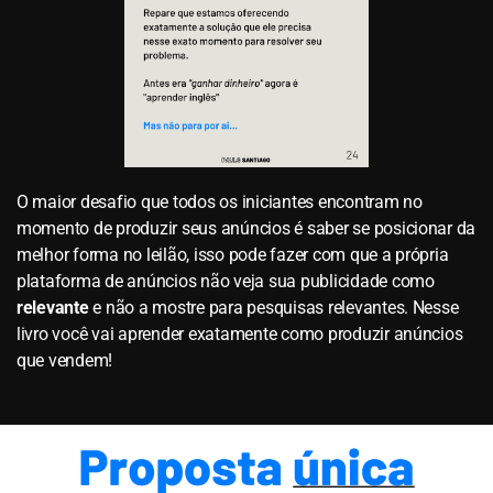
O maior desafio que todos os iniciantes encontram no
momento de produzir seus anúncios é saber se posicionar da
melhor forma no leilão, isso pode fazer com que a própria
plataforma de anúncios não veja sua publicidade como
relevante
e não a mostre para pesquisas relevantes. Nesse
livro você vai aprender exatamente como produzir anúncios
que vendem!