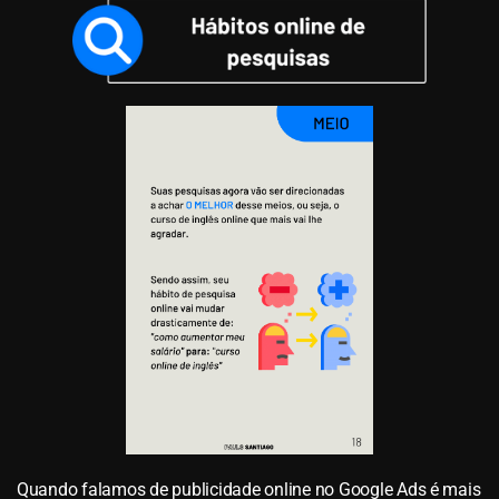
Quando falamos de publicidade online no Google Ads é mais