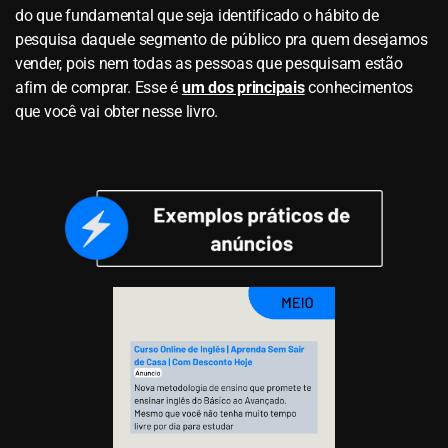
do que fundamental que seja identificado o hábito de
pesquisa daquele segmento de público pra quem desejamos
vender, pois nem todas as pessoas que pesquisam estão
afim de comprar. Esse é
um dos principais
conhecimentos
que você vai obter nesse livro.