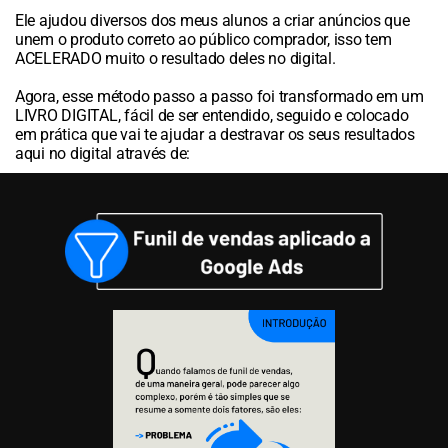
Ele ajudou diversos dos meus alunos a criar anúncios que
unem o produto correto ao público comprador, isso tem
ACELERADO muito o resultado deles no digital.
Agora, esse método passo a passo foi transformado em um
LIVRO DIGITAL, fácil de ser entendido, seguido e colocado
em prática que vai te ajudar a destravar os seus resultados
aqui no digital através de: