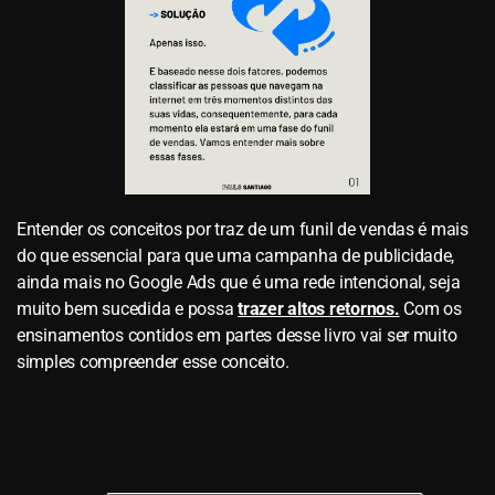
Entender os conceitos por traz de um funil de vendas é mais
do que essencial para que uma campanha de publicidade,
ainda mais no Google Ads que é uma rede intencional, seja
muito bem sucedida e possa
trazer altos retornos.
Com os
ensinamentos contidos em partes desse livro vai ser muito
simples compreender esse conceito.