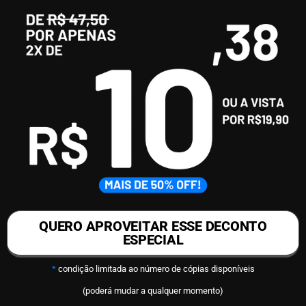
QUERO APROVEITAR ESSE DECONTO
ESPECIAL
*
condição limitada ao número de cópias disponíveis
(poderá mudar a qualquer momento)