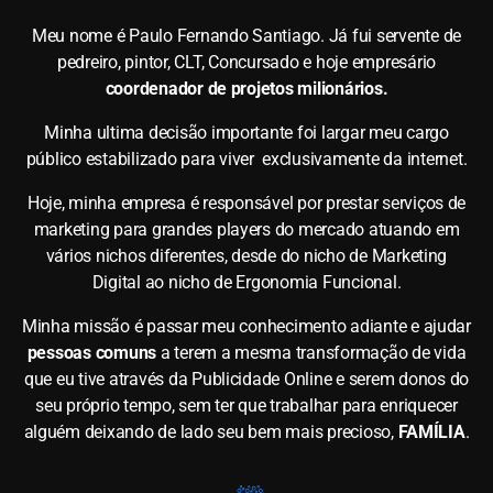
Meu nome é Paulo Fernando Santiago. Já fui servente de
pedreiro, pintor, CLT, Concursado e hoje empresário
coordenador de projetos milionários.
Minha ultima decisão importante foi largar meu cargo
público estabilizado para viver exclusivamente da internet.
Hoje, minha empresa é responsável por prestar serviços de
marketing para grandes players do mercado atuando em
vários nichos diferentes, desde do nicho de Marketing
Digital ao nicho de Ergonomia Funcional.
Minha missão é passar meu conhecimento adiante e ajudar
pessoas comuns
a terem a mesma transformação de vida
que eu tive através da Publicidade Online e serem donos do
seu próprio tempo, sem ter que trabalhar para enriquecer
alguém deixando de lado seu bem mais precioso,
FAMÍLIA
.