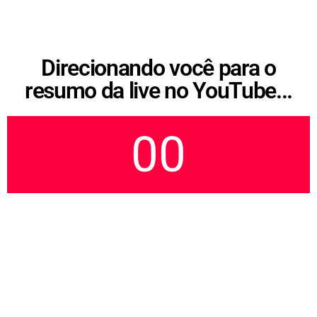
Direcionando você para o
resumo da live no YouTube...
00