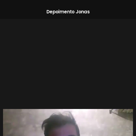
Depoimento Jonas