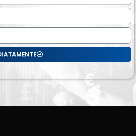
EDIATAMENTE