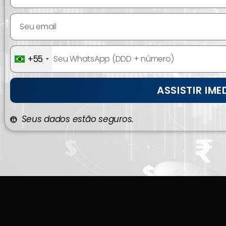
+55
ASSISTIR IM
Seus dados estão seguros.