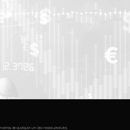
nceiras, de qualquer um dos nossos produtos,