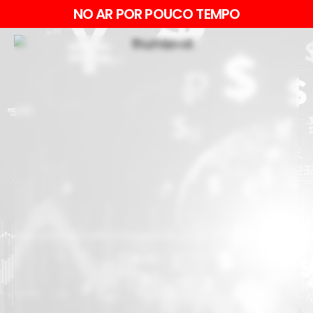
NO AR POR POUCO TEMPO