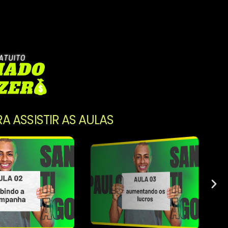
RA ASSISTIR AS AULAS