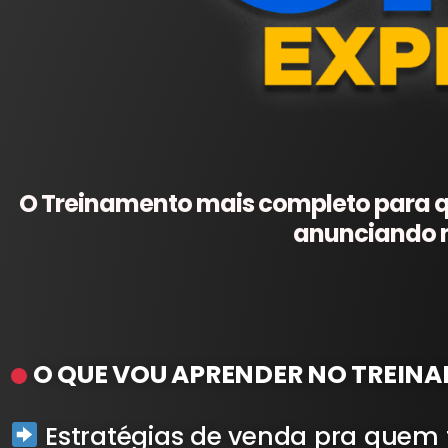
O Treinamento mais completo para 
anunciando 
O QUE VOU APRENDER NO TREIN
Estratégias de venda pra quem