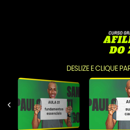
DESLIZE E CLIQUE PA