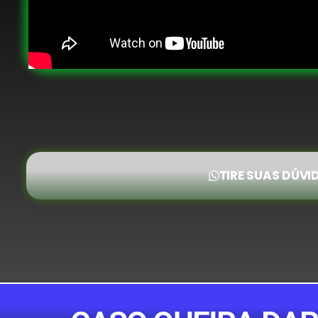
TIRE SUAS DÚV