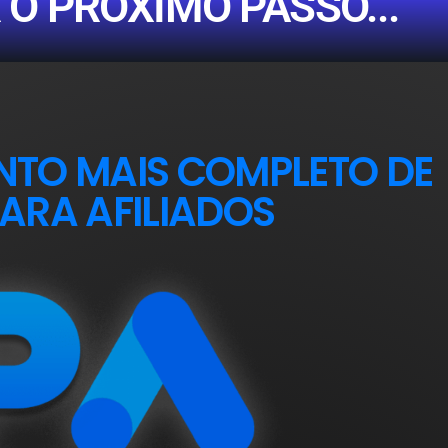
 O PRÓXIMO PASSO...
NTO MAIS COMPLETO DE
ARA AFILIADOS