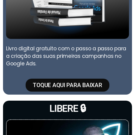
Livro digital gratuito com o passo a passo para
a criação das suas primeiras campanhas no
Google Ads.
TOQUE AQUI PARA BAIXAR
LIBERE 🔒