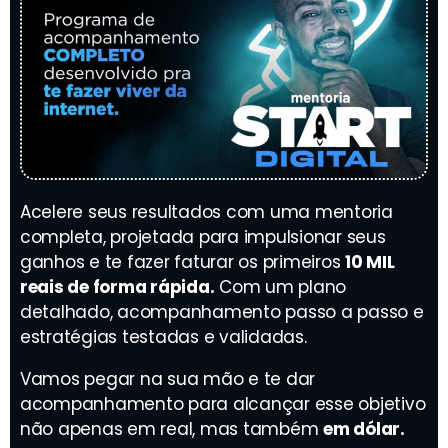
Acelere seus resultados com uma mentoria
completa, projetada para impulsionar seus
ganhos e te fazer faturar os primeiros
10 MIL
reais de forma rápida.
Com um plano
detalhado, acompanhamento passo a passo e
estratégias testadas e validadas.
Vamos pegar na sua mão e te dar
acompanhamento para alcançar esse objetivo
não apenas em real, mas também
em dólar.