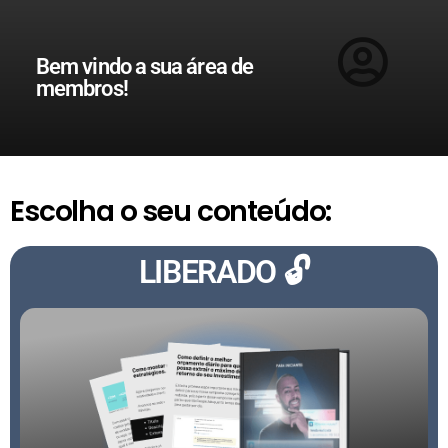
Bem vindo a sua área de
membros!
Escolha o seu conteúdo:
LIBERADO 🔓