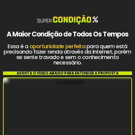
A Maior Condição de Todos Os Tempos
Essa é a
oportunidade perfeita
para quem está
precisando fazer renda através da internet, porém
se sente travado e sem o conhecimento
necessário.
ASSISTA O VÍDEO ABAIXO PARA ENTENDER A PROPOSTA