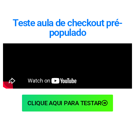
Teste aula de checkout pré-
populado
CLIQUE AQUI PARA TESTAR