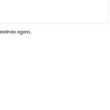
istindo agora...